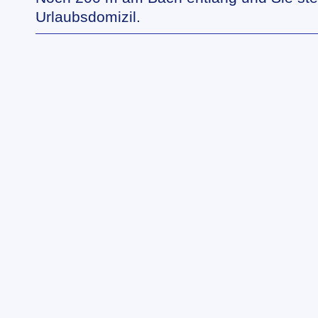
Urlaubsdomizil.